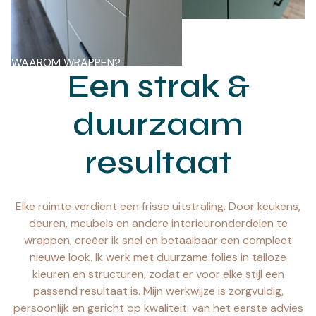
WAAROM WRAPPEN?
Een strak &
duurzaam
resultaat
Elke ruimte verdient een frisse uitstraling. Door keukens,
deuren, meubels en andere interieuronderdelen te
wrappen, creëer ik snel en betaalbaar een compleet
nieuwe look. Ik werk met duurzame folies in talloze
kleuren en structuren, zodat er voor elke stijl een
passend resultaat is. Mijn werkwijze is zorgvuldig,
persoonlijk en gericht op kwaliteit: van het eerste advies