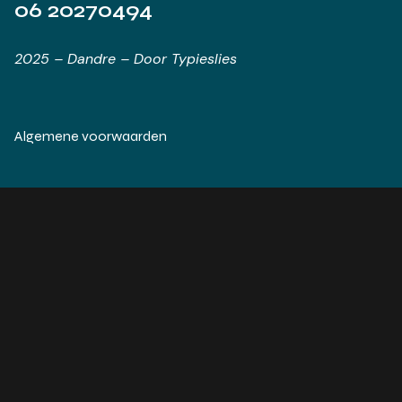
06 20270494
2025 – Dandre – Door Typieslies
Algemene voorwaarden