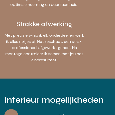
optimale hechting en duurzaamheid.
Strakke afwerking
Met precisie wrap ik elk onderdeel en werk
ik alles netjes af. Het resultaat: een strak,
professioneel afgewerkt geheel. Na
montage controleer ik samen met jou het
eindresultaat.
Interieur mogelijkheden