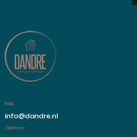
Mail
info@dandre.nl
Telefoon