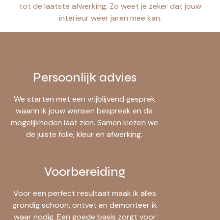
tot de laatste afwerking. Zo weet je zeker dat jouw
interieur weer jaren mee kan.
Persoonlijk advies
We starten met een vrijblijvend gesprek
waarin ik jouw wensen bespreek en de
mogelijkheden laat zien. Samen kiezen we
de juiste folie, kleur en afwerking.
Voorbereiding
Voor een perfect resultaat maak ik alles
grondig schoon, ontvet en demonteer ik
waar nodig. Een goede basis zorgt voor