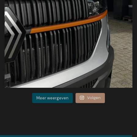
Meer weergeven
Volgen
CONTACT OPNEMEN