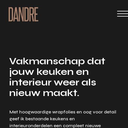
Vakmanschap dat
jouw keuken en
interieur weer als
nieuw maakt.
Met hoogwaardige wrapfolies en oog voor detail
geef ik bestaande keukens en
interieuronderdelen een compleet nieuwe