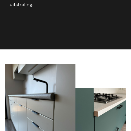
uitstraling.